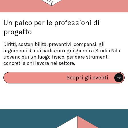
Un palco per le professioni di
progetto
Diritti, sostenibilità, preventivi, compensi: gli
argomenti di cui parliamo ogni giorno a Studio Nilo
trovano qui un luogo fisico, per dare strumenti
concreti a chi lavora nel settore.
Scopri gli eventi