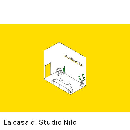
La casa di Studio Nilo