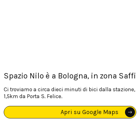
Spazio Nilo è a Bologna, in zona Saffi
Ci troviamo a circa dieci minuti di bici dalla stazione,
1,5km da Porta S. Felice.
Apri su Google Maps