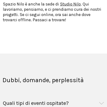
Spazio Nilo è anche la sede di
Studio Nilo
. Qui
lavoriamo, pensiamo, e ci prendiamo cura dei nostri
progetti. Se ci segui online, ora sai anche dove
trovarci offline. Passaci a trovare!
Dubbi, domande, perplessità
Quali tipi di eventi ospitate?