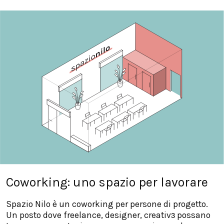
Coworking: uno spazio per lavorare
Spazio Nilo è un coworking per persone di progetto.
Un posto dove freelance, designer, creativɜ possano