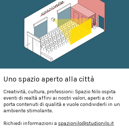
Uno spazio aperto alla città
Creatività, cultura, professioni: Spazio Nilo ospita
eventi di realtà affini ai nostri valori, aperti a chi
porta contenuti di qualità e vuole condividerli in un
ambiente stimolante.
Richiedi informazioni a
spazionilo@studionilo.it