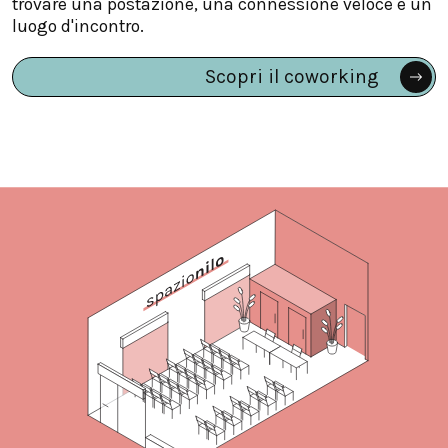
trovare una postazione, una connessione veloce e un
luogo d'incontro.
Scopri il coworking