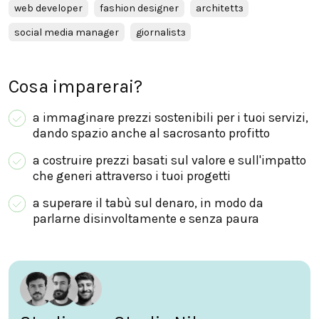
web developer
fashion designer
architettɜ
social media manager
giornalistɜ
Cosa imparerai?
a immaginare prezzi sostenibili per i tuoi servizi,
dando spazio anche al sacrosanto profitto
a costruire prezzi basati sul valore e sull'impatto
che generi attraverso i tuoi progetti
a superare il tabù sul denaro, in modo da
parlarne disinvoltamente e senza paura