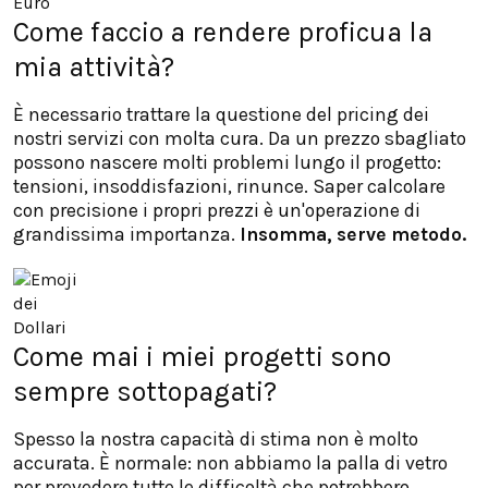
Come faccio a rendere proficua la
mia attività?
È necessario trattare la questione del pricing dei
nostri servizi con molta cura. Da un prezzo sbagliato
possono nascere molti problemi lungo il progetto:
tensioni, insoddisfazioni, rinunce. Saper calcolare
con precisione i propri prezzi è un'operazione di
grandissima importanza.
Insomma, serve metodo.
Come mai i miei progetti sono
sempre sottopagati?
Spesso la nostra capacità di stima non è molto
accurata. È normale: non abbiamo la palla di vetro
per prevedere tutte le difficoltà che potrebbero