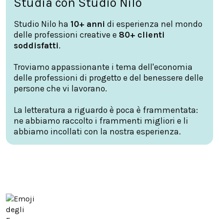
Studia con Studio Nilo
Studio Nilo ha
10+ anni
di esperienza nel mondo
delle professioni creative e
80+ clienti
soddisfatti
.
Troviamo appassionante i tema dell'economia
delle professioni di progetto e del benessere delle
persone che vi lavorano.
La letteratura a riguardo è poca è frammentata:
ne abbiamo raccolto i frammenti migliori e li
abbiamo incollati con la nostra esperienza.