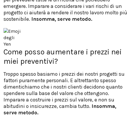
emergere. Imparare a considerare i vari rischi di un
progetto ci aiuterà a rendere il nostro lavoro molto più
sostenibile.
Insomma, serve metodo.
Come posso aumentare i prezzi nei
miei preventivi?
Troppo spesso basiamo i prezzi dei nostri progetti su
fattori puramente personali. E altrettanto spesso
dimentichiamo che i nostri clienti decidono quanto
spendere sulla base del valore che ottengono.
Imparare a costruire i prezzi sul valore, e non su
abitudini o insicurezze, cambia tutto.
Insomma,
serve metodo.