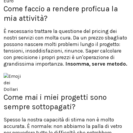
Come faccio a rendere proficua la
mia attività?
È necessario trattare la questione del pricing dei
nostri servizi con molta cura. Da un prezzo sbagliato
possono nascere molti problemi lungo il progetto:
tensioni, insoddisfazioni, rinunce. Saper calcolare
con precisione i propri prezzi è un'operazione di
grandissima importanza.
Insomma, serve metodo.
Come mai i miei progetti sono
sempre sottopagati?
Spesso la nostra capacità di stima non è molto
accurata. È normale: non abbiamo la palla di vetro
per prevedere tutte le difficoltà che potrebbero