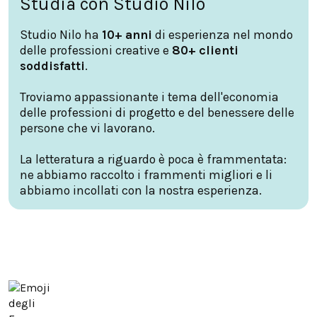
Studia con Studio Nilo
Studio Nilo ha
10+ anni
di esperienza nel mondo
delle professioni creative e
80+ clienti
soddisfatti
.
Troviamo appassionante i tema dell'economia
delle professioni di progetto e del benessere delle
persone che vi lavorano.
La letteratura a riguardo è poca è frammentata:
ne abbiamo raccolto i frammenti migliori e li
abbiamo incollati con la nostra esperienza.