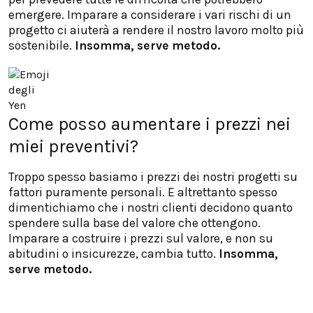
emergere. Imparare a considerare i vari rischi di un
progetto ci aiuterà a rendere il nostro lavoro molto più
sostenibile.
Insomma, serve metodo.
Come posso aumentare i prezzi nei
miei preventivi?
Troppo spesso basiamo i prezzi dei nostri progetti su
fattori puramente personali. E altrettanto spesso
dimentichiamo che i nostri clienti decidono quanto
spendere sulla base del valore che ottengono.
Imparare a costruire i prezzi sul valore, e non su
abitudini o insicurezze, cambia tutto.
Insomma,
serve metodo.