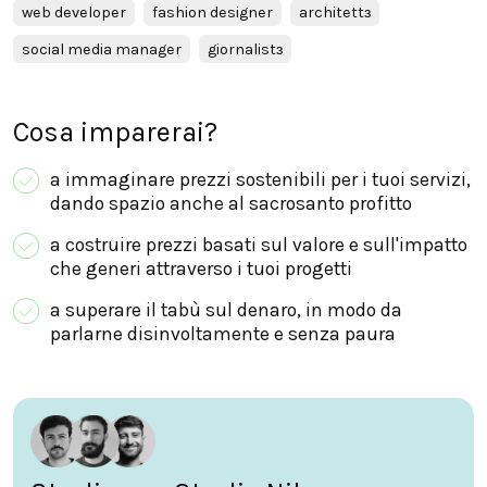
web developer
fashion designer
architettɜ
social media manager
giornalistɜ
Cosa imparerai?
a immaginare prezzi sostenibili per i tuoi servizi,
dando spazio anche al sacrosanto profitto
a costruire prezzi basati sul valore e sull'impatto
che generi attraverso i tuoi progetti
a superare il tabù sul denaro, in modo da
parlarne disinvoltamente e senza paura