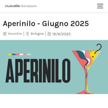
studio
nilo
formazione
Aperinilo - Giugno 2025
Incontro
Bologna
18/6/2025