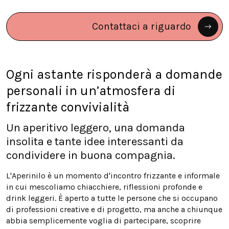
Contattaci a riguardo
Ogni astante risponderà a domande
personali in un’atmosfera di
frizzante convivialità
Un aperitivo leggero, una domanda
insolita e tante idee interessanti da
condividere in buona compagnia.
L'Aperinilo è un momento d'incontro frizzante e informale
in cui mescoliamo chiacchiere, riflessioni profonde e
drink leggeri. È aperto a tutte le persone che si occupano
di professioni creative e di progetto, ma anche a chiunque
abbia semplicemente voglia di partecipare, scoprire