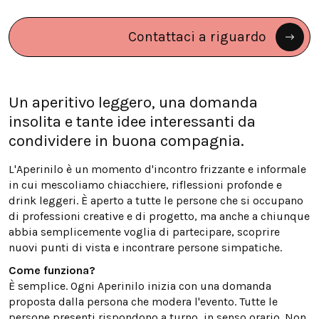
Contattaci a riguardo
Un aperitivo leggero, una domanda
insolita e tante idee interessanti da
condividere in buona compagnia.
L'Aperinilo è un momento d'incontro frizzante e informale
in cui mescoliamo chiacchiere, riflessioni profonde e
drink leggeri. È aperto a tutte le persone che si occupano
di professioni creative e di progetto, ma anche a chiunque
abbia semplicemente voglia di partecipare, scoprire
nuovi punti di vista e incontrare persone simpatiche.
Come funziona?
È semplice. Ogni Aperinilo inizia con una domanda
proposta dalla persona che modera l'evento. Tutte le
persone presenti rispondono a turno, in senso orario. Non