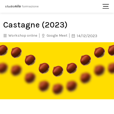
studio
nilo
formazione
Castagne (2023)
Workshop online
Google Meet
14/12/2023