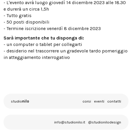
- L'evento avrà luogo giovedì 14 dicembre 2023 alle 18.30
e durerà un circa 1,5h
- Tutto gratis
- 50 posti disponibili
- Termine iscrizione venerdì 8 dicembre 2023
Sarà importante che tu disponga di:
- un computer o tablet per collegarti
- desiderio nel trascorrere un gradevole tardo pomeriggio
in atteggiamento interrogativo
studio
nilo
corsi
eventi
contatti
info@studionilo.it
@studionilodesign