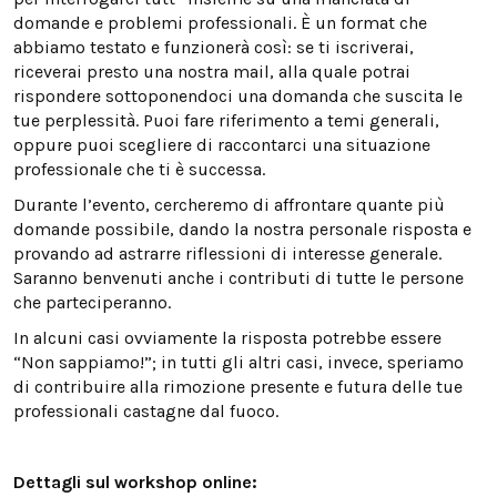
domande e problemi professionali. È un format che
abbiamo testato e funzionerà così: se ti iscriverai,
riceverai presto una nostra mail, alla quale potrai
rispondere sottoponendoci una domanda che suscita le
tue perplessità. Puoi fare riferimento a temi generali,
oppure puoi scegliere di raccontarci una situazione
professionale che ti è successa.
Durante l’evento, cercheremo di affrontare quante più
domande possibile, dando la nostra personale risposta e
provando ad astrarre riflessioni di interesse generale.
Saranno benvenuti anche i contributi di tutte le persone
che parteciperanno.
In alcuni casi ovviamente la risposta potrebbe essere
“Non sappiamo!”; in tutti gli altri casi, invece, speriamo
di contribuire alla rimozione presente e futura delle tue
professionali castagne dal fuoco.
Dettagli sul workshop online: