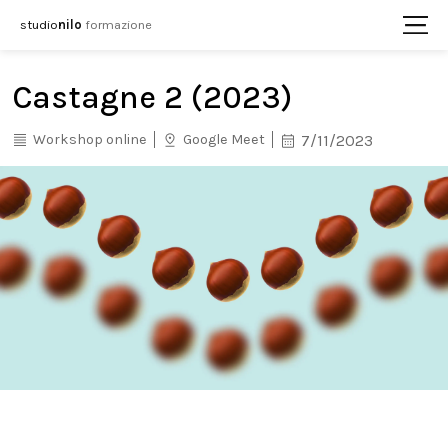
studio
nilo
formazione
Castagne 2 (2023)
Workshop online
Google Meet
7/11/2023