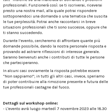
professionali. Funzionerà così: se ti iscriverai, riceverai
presto una nostra mail, alla quale potrai rispondere
sottoponendoci una domanda o una tematica che suscita
le tue perplessità. Potrai anche raccontarci in breve
situazioni professionali che ti sono successe, oppure che
ti stanno succedendo.
Durante l’evento, cercheremo di affrontare quante più
domande possibile, dando la nostra personale risposta e
provando ad astrarre riflessioni di interesse generale.
Saranno benvenuti anche i contributi di tutte le persone
che parteciperanno.
In alcuni casi ovviamente la risposta potrebbe essere
“Non sappiamo!”; in tutti gli altri casi, invece, speriamo
di poter contribuire alla rimozione presente e futura delle
tue professionali castagne dal fuoco.
Dettagli sul workshop online:
- L'evento avrà luogo martedì 7 novembre 2023 alle 18.30