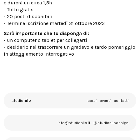
e durerà un circa 1,5h
- Tutto gratis
- 20 posti disponibili
- Termine iscrizione martedì 31 ottobre 2023
Sarà importante che tu disponga di:
- un computer o tablet per collegarti
- desiderio nel trascorrere un gradevole tardo pomeriggio
in atteggiamento interrogativo
studio
nilo
corsi
eventi
contatti
info@studionilo.it
@studionilodesign