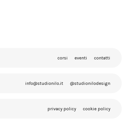
corsi
eventi
contatti
info@studionilo.it
@studionilodesign
privacy policy
cookie policy