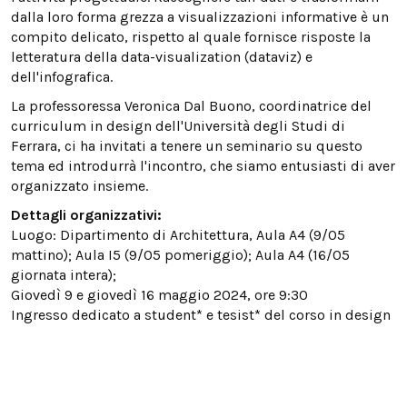
dalla loro forma grezza a visualizzazioni informative è un
compito delicato, rispetto al quale fornisce risposte la
letteratura della data-visualization (dataviz) e
dell'infografica.
La professoressa Veronica Dal Buono, coordinatrice del
curriculum in design dell'Università degli Studi di
Ferrara, ci ha invitati a tenere un seminario su questo
tema ed introdurrà l'incontro, che siamo entusiasti di aver
organizzato insieme.
Dettagli organizzativi:
Luogo: Dipartimento di Architettura, Aula A4 (9/05
mattino); Aula I5 (9/05 pomeriggio); Aula A4 (16/05
giornata intera);
Giovedì 9 e giovedì 16 maggio 2024, ore 9:30
Ingresso dedicato a student* e tesist* del corso in design