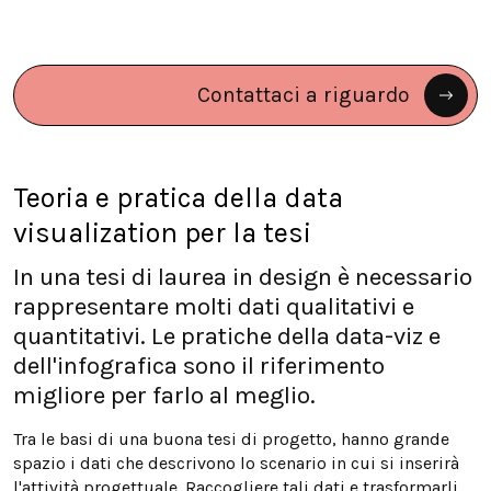
Contattaci a riguardo
Teoria e pratica della data
visualization per la tesi
In una tesi di laurea in design è necessario
rappresentare molti dati qualitativi e
quantitativi. Le pratiche della data-viz e
dell'infografica sono il riferimento
migliore per farlo al meglio.
Tra le basi di una buona tesi di progetto, hanno grande
spazio i dati che descrivono lo scenario in cui si inserirà
l'attività progettuale. Raccogliere tali dati e trasformarli