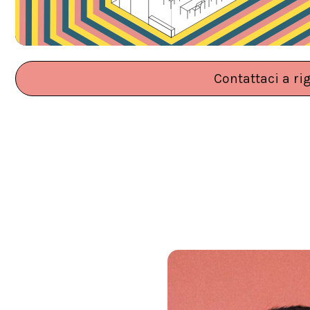
Contattaci a ri