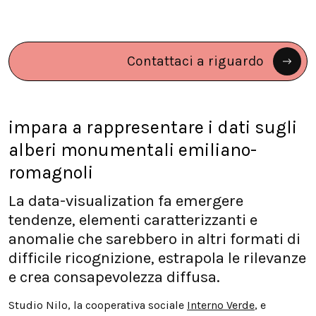
Contattaci a riguardo
impara a rappresentare i dati sugli
alberi monumentali emiliano-
romagnoli
La data-visualization fa emergere
tendenze, elementi caratterizzanti e
anomalie che sarebbero in altri formati di
difficile ricognizione, estrapola le rilevanze
e crea consapevolezza diffusa.
Studio Nilo, la cooperativa sociale
Interno Verde
, e