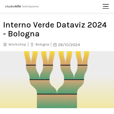
studio
nilo
formazione
Interno Verde Dataviz 2024
- Bologna
Workshop
Bologna
26/10/2024