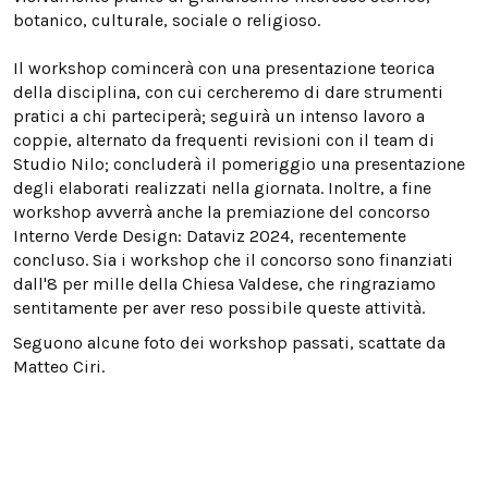
botanico, culturale, sociale o religioso.
Il workshop comincerà con una presentazione teorica
della disciplina, con cui cercheremo di dare strumenti
pratici a chi parteciperà; seguirà un intenso lavoro a
coppie, alternato da frequenti revisioni con il team di
Studio Nilo; concluderà il pomeriggio una presentazione
degli elaborati realizzati nella giornata. Inoltre, a fine
workshop avverrà anche la premiazione del concorso
Interno Verde Design: Dataviz 2024, recentemente
concluso. Sia i workshop che il concorso sono finanziati
dall'8 per mille della Chiesa Valdese, che ringraziamo
sentitamente per aver reso possibile queste attività.
Seguono alcune foto dei workshop passati, scattate da
Matteo Ciri.