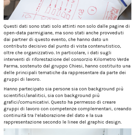
Questi dati sono stati solo attinti non solo dalle pagine di
open-data parmigiane, ma sono stati anche provveduti
dai partner di questo evento, che hanno dato un
contributo decisivo dal punto di vista contenutistico,
oltre che organizzativo. In particolare, i dati sugli
interventi di riforestazione del consorzio Kilometro Verde
Parma, sostenuto dal gruppo Chiesi, hanno costituito una
delle principali tematiche da rappresentare da parte dei
gruppi di lavoro.
Hanno partecipato sia persone sia con background più
scientifici/analitici, sia con background più
grafici/comunicativi. Questo ha permesso di creare
gruppi di lavoro con competenze complementari, creando
continuità tra l’elaborazione del dato e la sua
rappresentazione secondo le linee del graphic design.