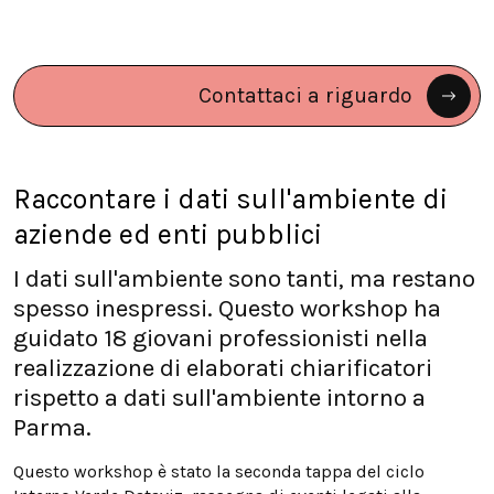
Contattaci a riguardo
Raccontare i dati sull'ambiente di
aziende ed enti pubblici
I dati sull'ambiente sono tanti, ma restano
spesso inespressi. Questo workshop ha
guidato 18 giovani professionisti nella
realizzazione di elaborati chiarificatori
rispetto a dati sull'ambiente intorno a
Parma.
Questo workshop è stato la seconda tappa del ciclo