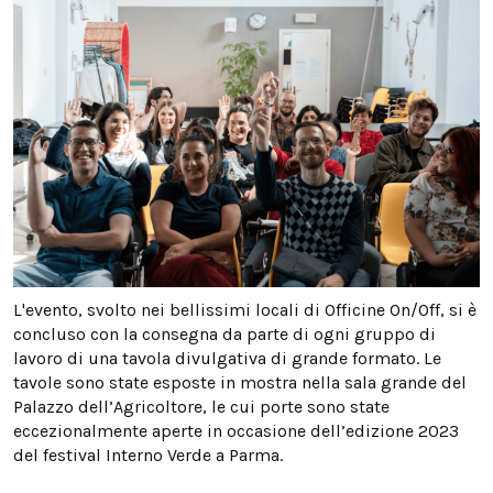
L'evento, svolto nei bellissimi locali di Officine On/Off, si è
concluso con la consegna da parte di ogni gruppo di
lavoro di una tavola divulgativa di grande formato. Le
tavole sono state esposte in mostra nella sala grande del
Palazzo dell’Agricoltore, le cui porte sono state
eccezionalmente aperte in occasione dell’edizione 2023
del festival Interno Verde a Parma.