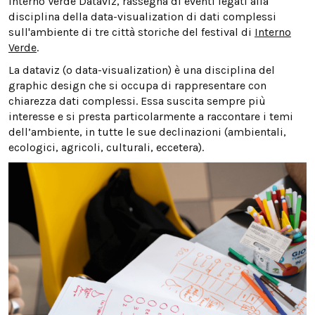
Interno Verde Dataviz, rassegna di eventi legati alla
disciplina della data-visualization di dati complessi
sull'ambiente di tre città storiche del festival di
Interno
Verde
.
La dataviz (o data-visualization) è una disciplina del
graphic design che si occupa di rappresentare con
chiarezza dati complessi. Essa suscita sempre più
interesse e si presta particolarmente a raccontare i temi
dell’ambiente, in tutte le sue declinazioni (ambientali,
ecologici, agricoli, culturali, eccetera).