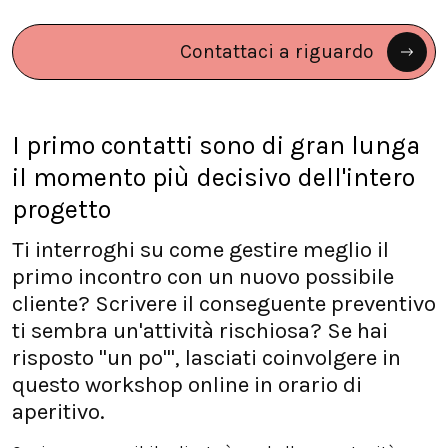
Contattaci a riguardo
I primo contatti sono di gran lunga
il momento più decisivo dell'intero
progetto
Ti interroghi su come gestire meglio il
primo incontro con un nuovo possibile
cliente? Scrivere il conseguente preventivo
ti sembra un'attività rischiosa? Se hai
risposto "un po'", lasciati coinvolgere in
questo workshop online in orario di
aperitivo.