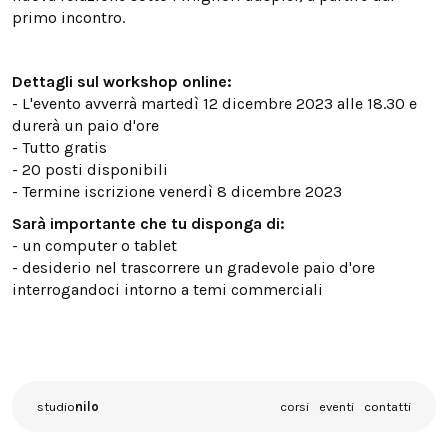
primo incontro.
Dettagli sul workshop online:
- L'evento avverrà martedì 12 dicembre 2023 alle 18.30 e
durerà un paio d'ore
- Tutto gratis
- 20 posti disponibili
- Termine iscrizione venerdì 8 dicembre 2023
Sarà importante che tu disponga di:
- un computer o tablet
- desiderio nel trascorrere un gradevole paio d'ore
interrogandoci intorno a temi commerciali
studio
nilo
corsi
eventi
contatti