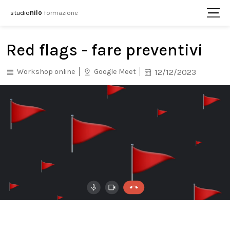
studio
nilo
formazione
Red flags - fare preventivi
Workshop online
Google Meet
12/12/2023