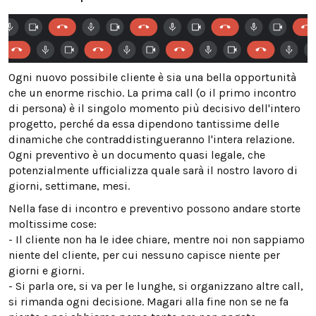
Ogni nuovo possibile cliente è sia una bella opportunità
che un enorme rischio. La prima call (o il primo incontro
di persona) è il singolo momento più decisivo dell'intero
progetto, perché da essa dipendono tantissime delle
dinamiche che contraddistingueranno l'intera relazione.
Ogni preventivo è un documento quasi legale, che
potenzialmente ufficializza quale sarà il nostro lavoro di
giorni, settimane, mesi.
Nella fase di incontro e preventivo possono andare storte
moltissime cose:
- Il cliente non ha le idee chiare, mentre noi non sappiamo
niente del cliente, per cui nessuno capisce niente per
giorni e giorni.
- Si parla ore, si va per le lunghe, si organizzano altre call,
si rimanda ogni decisione. Magari alla fine non se ne fa