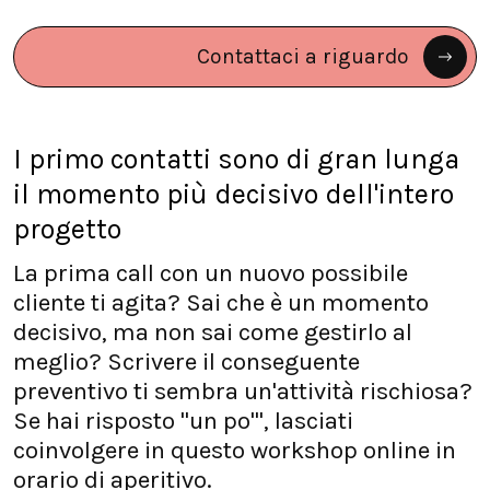
Contattaci a riguardo
I primo contatti sono di gran lunga
il momento più decisivo dell'intero
progetto
La prima call con un nuovo possibile
cliente ti agita? Sai che è un momento
decisivo, ma non sai come gestirlo al
meglio? Scrivere il conseguente
preventivo ti sembra un'attività rischiosa?
Se hai risposto "un po'", lasciati
coinvolgere in questo workshop online in
orario di aperitivo.