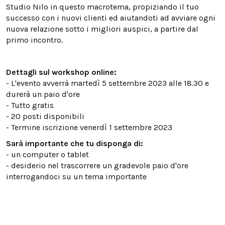
Studio Nilo in questo macrotema, propiziando il tuo
successo con i nuovi clienti ed aiutandoti ad avviare ogni
nuova relazione sotto i migliori auspici, a partire dal
primo incontro.
Dettagli sul workshop online:
- L'evento avverrà martedì 5 settembre 2023 alle 18.30 e
durerà un paio d'ore
- Tutto gratis
- 20 posti disponibili
- Termine iscrizione venerdì 1 settembre 2023
Sarà importante che tu disponga di:
- un computer o tablet
- desiderio nel trascorrere un gradevole paio d'ore
interrogandoci su un tema importante