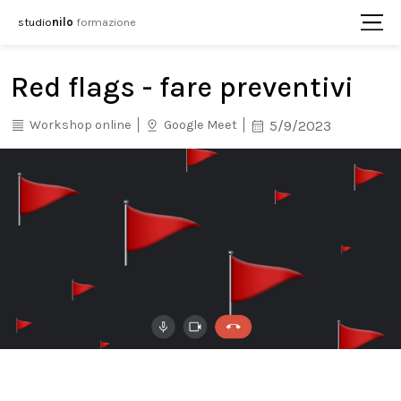
studio
nilo
formazione
Red flags - fare preventivi
Workshop online
Google Meet
5/9/2023