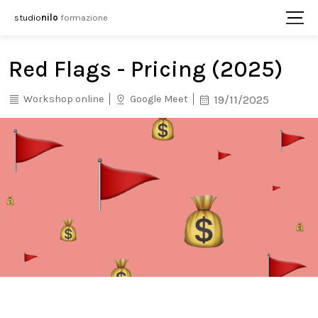
studio
nilo
formazione
Red Flags - Pricing (2025)
Workshop online
Google Meet
19/11/2025