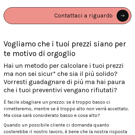
Contattaci a riguardo
Vogliamo che i tuoi prezzi siano per
te motivo di orgoglio
Hai un metodo per calcolare i tuoi prezzi
ma non sei sicur* che sia il più solido?
Vorresti guadagnare di più ma hai paura
che i tuoi preventivi vengano rifiutati?
È facile sbagliare un prezzo: se è troppo basso ci
rimetteremo, mentre se è troppo alto non verrà accettato.
Ma cosa sarà considerato basso e cosa alto?
Quando un possibile cliente ci domanda quanto
costerebbe il nostro lavoro, è bene che la nostra risposta