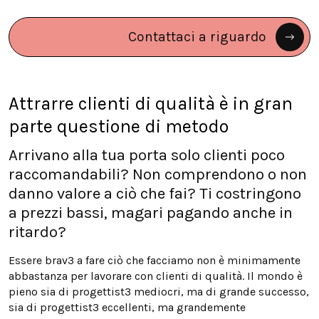
Contattaci a riguardo
Attrarre clienti di qualità è in gran
parte questione di metodo
Arrivano alla tua porta solo clienti poco
raccomandabili? Non comprendono o non
danno valore a ciò che fai? Ti costringono
a prezzi bassi, magari pagando anche in
ritardo?
Essere brav3 a fare ciò che facciamo non è minimamente
abbastanza per lavorare con clienti di qualità. Il mondo è
pieno sia di progettist3 mediocri, ma di grande successo,
sia di progettist3 eccellenti, ma grandemente