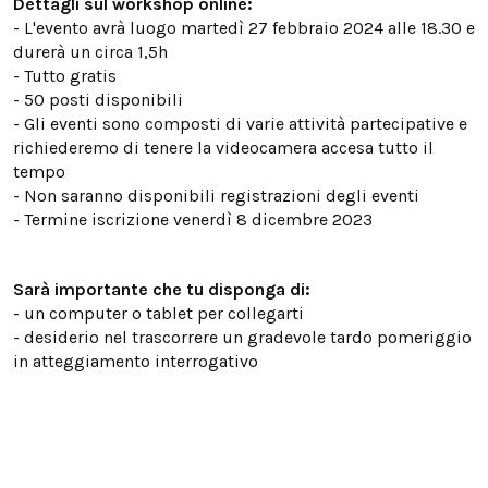
Dettagli sul workshop online:
- L'evento avrà luogo martedì 27 febbraio 2024 alle 18.30 e
durerà un circa 1,5h
- Tutto gratis
- 50 posti disponibili
- Gli eventi sono composti di varie attività partecipative e
richiederemo di tenere la videocamera accesa tutto il
tempo
- Non saranno disponibili registrazioni degli eventi
- Termine iscrizione venerdì 8 dicembre 2023
‍Sarà importante che tu disponga di:
- un computer o tablet per collegarti
- desiderio nel trascorrere un gradevole tardo pomeriggio
in atteggiamento interrogativo